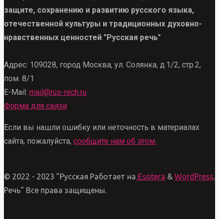
защите, сохранению и развитию русского языка,
отечественной культуры и традиционных духовно-
нравственных ценностей "Русская речь"
Адрес: 109028, город Москва, ул. Солянка, д.1/2, стр.2,
пом. 8/1
E-Mail:
mail@rus-rech.ru
Форма для связи
Если вы нашли ошибку или неточность в материалах
сайта, пожалуйста,
сообщите нам об этом.
© 2022 - 2023 "Русская
Работает на
Esotera
&
WordPress
.
Речь" Все права защищены.