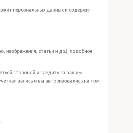
держит персональных данных и содержит
, изображения, статьи и др.), подобное
етьей стороной и следить за вашим
четная запись и вы авторизовались на том
.