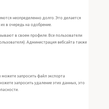
няются неопределенно долго. Это делается
х в очередь на одобрение.
зывают в своем профиле. Все пользователи
ользователя). Администрация вебсайта также
ы можете запросить файл экспорта
можете запросить удаление этих данных, это
опасности.