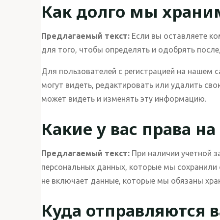
Как долго мы храни
Предлагаемый текст:
Если вы оставляете ко
для того, чтобы определять и одобрять посл
Для пользователей с регистрацией на нашем 
могут видеть, редактировать или удалить св
может видеть и изменять эту информацию.
Какие у вас права н
Предлагаемый текст:
При наличии учетной з
персональных данных, которые мы сохранили 
не включает данные, которые мы обязаны хран
Куда отправляются 