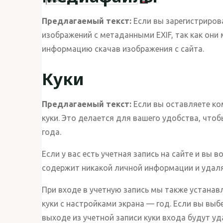
Поиск
Предлагаемый текст:
Если вы зарегистриров
изображений с метаданными EXIF, так как они
искать:
информацию скачав изображения с сайта.
Куки
Предлагаемый текст:
Если вы оставляете ко
куки. Это делается для вашего удобства, что
года.
Если у вас есть учетная запись на сайте и вы
содержит никакой личной информации и удаля
При входе в учетную запись мы также устанавл
куки с настройками экрана — год. Если вы выб
выходе из учетной записи куки входа будут уд