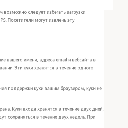
м возможно следует избегать загрузки
PS. Посетители могут извлечь эту
е вашего имени, адреса email и вебсайта в
ании. Эти куки хранятся в течение одного
ения поддержки куки вашим браузером, куки не
ана. Куки входа хранятся в течение двух дней,
ут сохраняться в течение двух недель. При