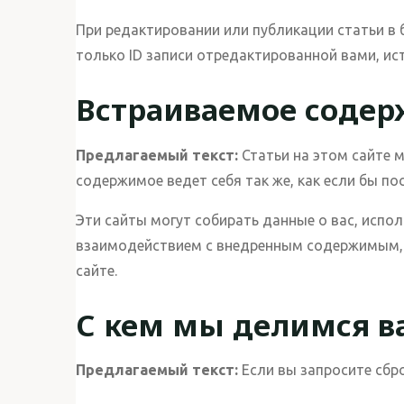
При редактировании или публикации статьи в 
только ID записи отредактированной вами, ист
Встраиваемое содер
Предлагаемый текст:
Статьи на этом сайте 
содержимое ведет себя так же, как если бы по
Эти сайты могут собирать данные о вас, испо
взаимодействием с внедренным содержимым, в
сайте.
С кем мы делимся 
Предлагаемый текст:
Если вы запросите сбро