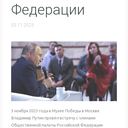
Федерации
03.11.2023
3 ноября 2023 года в Музее Победы в Москве
Владимир Путин провёл встречу с членами
Общественной палаты Российской Федерации