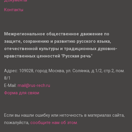
Документы
Контакты
Межрегиональное общественное движение по
защите, сохранению и развитию русского языка,
отечественной культуры и традиционных духовно-
нравственных ценностей "Русская речь"
Адрес: 109028, город Москва, ул. Солянка, д.1/2, стр.2, пом.
8/1
E-Mail:
mail@rus-rech.ru
Форма для связи
Если вы нашли ошибку или неточность в материалах сайта,
пожалуйста,
сообщите нам об этом.