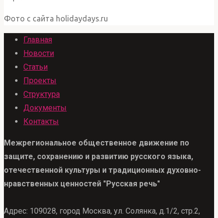
Фото с сайта holidaydays.ru
Главная
Новости
Статьи
Проекты
Структура
Документы
Контакты
Межрегиональное общественное движение по
защите, сохранению и развитию русского языка,
отечественной культуры и традиционных духовно-
нравственных ценностей "Русская речь"
Адрес: 109028, город Москва, ул. Солянка, д.1/2, стр.2,