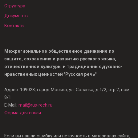
Структура
Документы
Контакты
Межрегиональное общественное движение по
защите, сохранению и развитию русского языка,
отечественной культуры и традиционных духовно-
нравственных ценностей "Русская речь"
Адрес: 109028, город Москва, ул. Солянка, д.1/2, стр.2, пом.
8/1
E-Mail:
mail@rus-rech.ru
Форма для связи
Если вы нашли ошибку или неточность в материалах сайта,