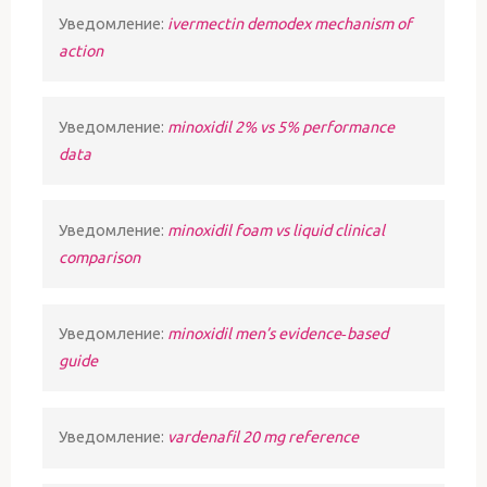
Уведомление:
ivermectin demodex mechanism of
action
Уведомление:
minoxidil 2% vs 5% performance
data
Уведомление:
minoxidil foam vs liquid clinical
comparison
Уведомление:
minoxidil men’s evidence‑based
guide
Уведомление:
vardenafil 20 mg reference