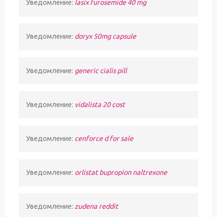
Уведомление:
lasix furosemide 40 mg
Уведомление:
doryx 50mg capsule
Уведомление:
generic cialis pill
Уведомление:
vidalista 20 cost
Уведомление:
cenforce d for sale
Уведомление:
orlistat bupropion naltrexone
Уведомление:
zudena reddit