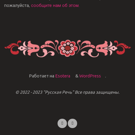
пожалуйста,
сообщите нам об этом.
Работает на
Esotera
&
WordPress
.
© 2022 - 2023 "Русская Речь" Все права защищены.